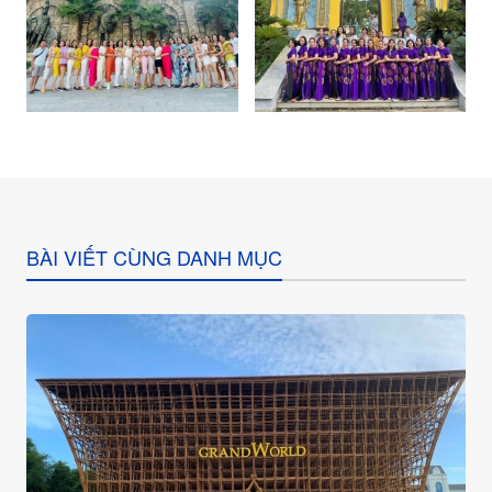
BÀI VIẾT CÙNG DANH MỤC