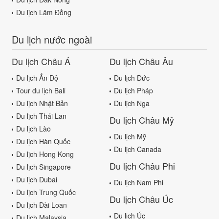
Du lịch Lâm Đồng
Du lịch nước ngoài
Du lịch Châu Á
Du lịch Châu Âu
Du lịch Ấn Độ
Du lịch Đức
Tour du lịch Bali
Du lịch Pháp
Du lịch Nhật Bản
Du lịch Nga
Du lịch Thái Lan
Du lịch Châu Mỹ
Du lịch Lào
Du lịch Mỹ
Du lịch Hàn Quốc
Du lịch Canada
Du lịch Hong Kong
Du lịch Châu Phi
Du lịch Singapore
Du lịch Dubai
Du lịch Nam Phi
Du lịch Trung Quốc
Du lịch Châu Úc
Du lịch Đài Loan
Du lịch Úc
Du lịch Malaysia