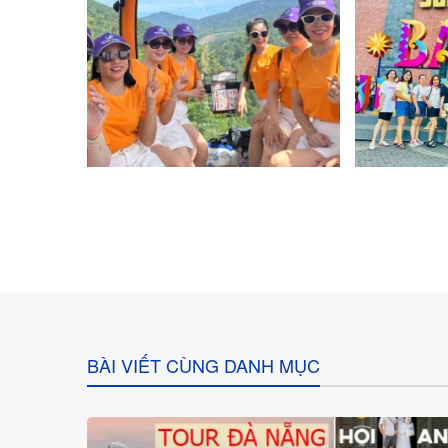
BÀI VIẾT CÙNG DANH MỤC