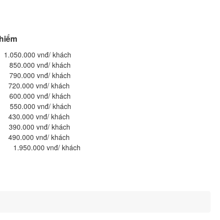
 hiểm
0 vnđ/ khách
000 vnđ/ khách
00 vnđ/ khách
000 vnđ/ khách
000 vnđ/ khách
.000 vnđ/ khách
30.000 vnđ/ khách
000 vnđ/ khách
0.000 vnđ/ khách
nh 1.950.000 vnđ/ khách