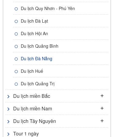
Du lịch Quy Nhơn - Phú Yên
Du lịch Đà Lạt
Du lịch Hội An
Du lịch Quảng Bình
Du lịch Đà Nẵng
Du lịch Huế
Du lịch Quảng Trị
Du lịch miền Bắc
Du lịch miền Nam
Du lịch Tây Nguyên
Tour 1 ngày