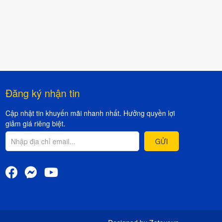
Đăng ký nhận tin
Cập nhật tin khuyến mãi nhanh nhất. Hưởng quyền lợi
giảm giá riêng biệt.