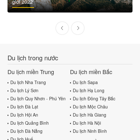
giới 2022
Du lịch trong nước
Du lịch miền Trung
Du lịch miền Bắc
Du lịch Nha Trang
Du lịch Sapa
Du lịch Lý Sơn
Du lịch Hạ Long
Du lịch Quy Nhơn - Phú Yên
Du lịch Đông Tây Bắc
Du lịch Đà Lạt
Du lịch Mộc Châu
Du lịch Hội An
Du lịch Hà Giang
Du lịch Quảng Bình
Du lịch Hà Nội
Du lịch Đà Nẵng
Du lịch Ninh Bình
Du lịch Huế