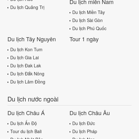
Du lịch miền Nam
Du lịch Quảng Trị
Du lịch Miền Tây
Du lịch Sài Gòn
Du lịch Phú Quốc
Du lịch Tây Nguyên
Tour 1 ngày
Du lịch Kon Tum
Du lịch Gia Lai
Du lịch Đak Lak
Du lịch Đắk Nông
Du lịch Lâm Đồng
Du lịch nước ngoài
Du lịch Châu Á
Du lịch Châu Âu
Du lịch Ấn Độ
Du lịch Đức
Tour du lịch Bali
Du lịch Pháp