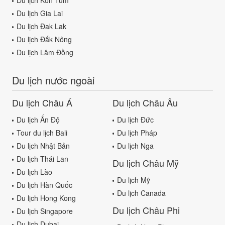
Du lịch Gia Lai
Du lịch Đak Lak
Du lịch Đắk Nông
Du lịch Lâm Đồng
Du lịch nước ngoài
Du lịch Châu Á
Du lịch Châu Âu
Du lịch Ấn Độ
Du lịch Đức
Tour du lịch Bali
Du lịch Pháp
Du lịch Nhật Bản
Du lịch Nga
Du lịch Thái Lan
Du lịch Châu Mỹ
Du lịch Lào
Du lịch Mỹ
Du lịch Hàn Quốc
Du lịch Canada
Du lịch Hong Kong
Du lịch Châu Phi
Du lịch Singapore
Du lịch Dubai