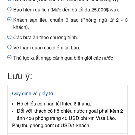
Bảo hiểm du lịch (Mức đền bù tối đa
25
.000$ /vụ).
Khách sạn tiêu chuẩn 3 sao (Phòng ngủ từ 2 - 3
khách).
Các bữa ăn theo chương trình.
Vé tham quan các điểm tại Lào.
Thủ tục xuất nhập cảnh qua biên giới các nước
Lưu ý:
Quy định về giấy tờ
Hộ chiếu còn hạn tối thiểu 6 tháng.
Đối với khách có hộ chiếu nước ngoài phải kèm 2
ảnh 4x6 phông trắng 45 USD phí xin Visa Lào.
Phụ thu phòng đơn: 50USD/1 khách.