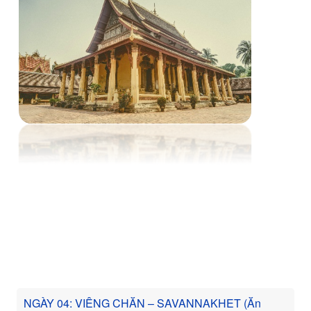
NGÀY 04: VIÊNG CHĂN – SAVANNAKHET (Ăn